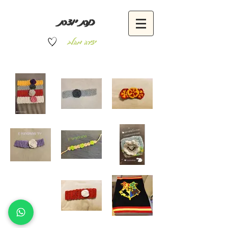
כנרת יוצרת
יצירה מהלב